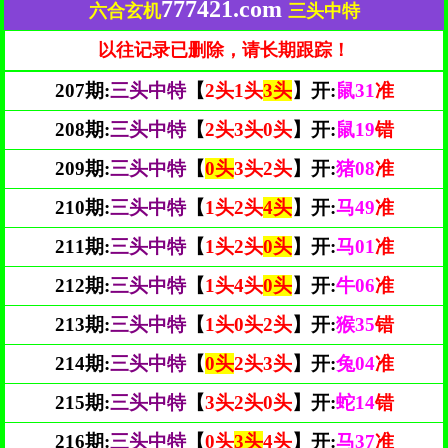
777421.com
六合玄机
三头中特
以往记录已删除，请长期跟踪！
207期:
三头中特
【
2头1头
3头
】开:
鼠31
准
208期:
三头中特
【
2头3头0头
】开:
鼠19
错
209期:
三头中特
【
0头
3头2头
】开:
猪08
准
210期:
三头中特
【
1头2头
4头
】开:
马49
准
211期:
三头中特
【
1头2头
0头
】开:
马01
准
212期:
三头中特
【
1头4头
0头
】开:
牛06
准
213期:
三头中特
【
1头0头2头
】开:
猴35
错
214期:
三头中特
【
0头
2头3头
】开:
兔04
准
215期:
三头中特
【
3头2头0头
】开:
蛇14
错
216期:
三头中特
【
0头
3头
4头
】开:
马37
准