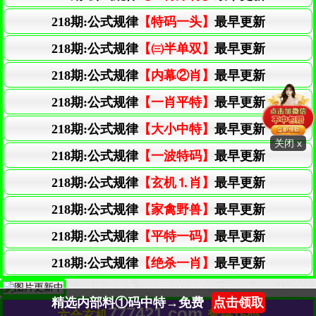
218期:公式规律
【特码一头】
最早更新
218期:公式规律
【㈢半单双】
最早更新
218期:公式规律
【内幕②肖】
最早更新
218期:公式规律
【一肖平特】
最早更新
218期:公式规律
【大小中特】
最早更新
关闭 x
218期:公式规律
【一波特码】
最早更新
218期:公式规律
【玄机⒈肖】
最早更新
218期:公式规律
【家禽野兽】
最早更新
218期:公式规律
【平特一码】
最早更新
218期:公式规律
【绝杀一肖】
最早更新
精选内部料①码中特→免费
点击领取
777421.com
六合玄机
禁杀15码