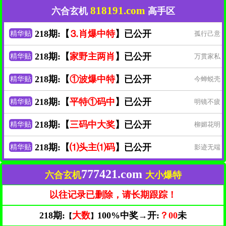
818191.com
六合玄机
高手区
218期:【
⒊肖爆中特
】已公开
精华贴
孤行己意
218期:【
家野主两肖
】已公开
精华贴
万贯家私
218期:【
①波爆中特
】已公开
精华贴
今蝉蜕壳
218期:【
平特①码中
】已公开
精华贴
明镜不疲
218期:【
三码中大奖
】已公开
精华贴
柳媚花明
218期:【
⑴头主⑴码
】已公开
精华贴
影迹无端
777421.com
六合玄机
大小爆特
以往记录已删除，请长期跟踪！
218期:
大数
100%中奖
→开:
？00
未
【
】