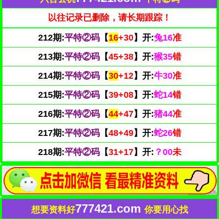
以往记录已删除，请长期跟踪！
212期:
平特②码
【
16
+30
】开:
兔16
准
213期:
平特②码
【
45+38
】开:
猴35
错
214期:
平特②码
【
30
+12
】开:
牛30
准
215期:
平特②码
【
39+08
】开:
蛇14
错
216期:
平特②码
【
44
+47
】开:
猪44
准
217期:
平特②码
【
48+49
】开:
蛇26
错
218期:
平特②码
【
31+17
】开:
？00
未
777421.com
想要资料好
你要用心找