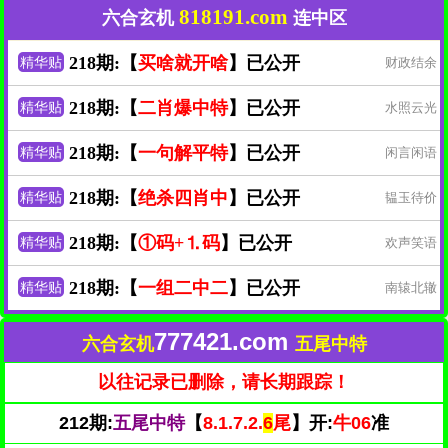
818191.com
六合玄机
连中区
218期:【
买啥就开啥
】已公开
精华贴
财政结余
218期:【
二肖爆中特
】已公开
精华贴
水照云光
218期:【
一句解平特
】已公开
精华贴
闲言闲语
218期:【
绝杀四肖中
】已公开
精华贴
韫玉待价
218期:【
①码+⒈码
】已公开
精华贴
欢声笑语
218期:【
一组二中二
】已公开
精华贴
南辕北辙
777421.com
六合玄机
五尾中特
以往记录已删除，请长期跟踪！
212期:
五尾中特
【
8.1.7.2.
6
尾
】
开
:
牛06
准