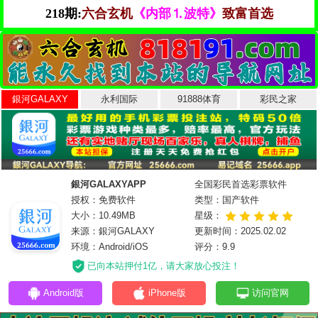
218期:
六合玄机
《内部⒈波特》
致富首选
銀河GALAXY
永利国际
91888体育
彩民之家
銀河GALAXYAPP
全国彩民首选彩票软件
授权：免费软件
类型：国产软件
大小：10.49MB
星级：
来源：銀河GALAXY
更新时间：2025.02.02
环境：Android/iOS
评分：9.9
已向本站押付1亿，请大家放心投注！
Android版
iPhone版
访问官网