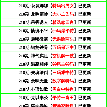
218期:
袅袅娜娜【
特码出男女
】已更新
218期:
龙吟霸岭【
大小主⒊码
】已更新
218期:
果香诱人【
精选㊣四肖
】已更新
218期:
愤愤不平【
㈠码爆平特
】已更新
218期:
晨曦微露【
无误除两头
】已更新
218期:
钢筋铁骨【
五码保证中
】已更新
218期:
神气实足【
玄机解一波
】已更新
218期:
温馨相伴【
④尾主④码
】已更新
218期:
失魂潦倒【
三码爆中特
】已更新
218期:
余味无量【
数字解特码
】已更新
218期:
心语如歌【
黑白中特肖
】已更新
218期:
克以奉公【
平特一肖王
】已更新
218期:
满面春风【
精准家野肖
】已更新