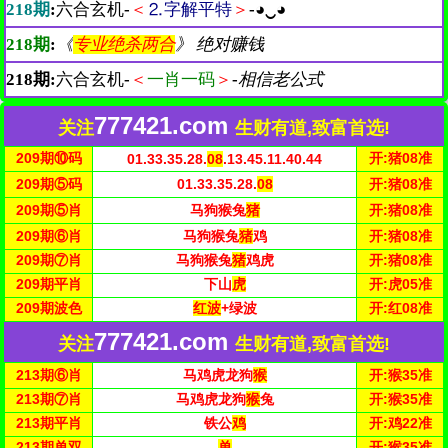
218期
:
六合玄机
-
＜
⒉字解平特
＞
-◕‿◕
218期
:
《
专业绝杀两合
》 绝对赚钱
218期:
六合玄机
-
＜
一肖一码
＞
-
相信老公式
777421.com
关注
生财有道,致富首选!
209
期⑩码
开:
猪08准
01.33.35.28.
08
.13.45.11.40.44
209
期⑤
码
01.33.35.28.
08
开:
猪08准
209
期⑤肖
马狗猴兔
猪
开:
猪08准
209
期⑥肖
马狗猴兔
猪
鸡
开:
猪08准
209
期⑦肖
马狗猴兔
猪
鸡虎
开:
猪08准
209
期平肖
下山
虎
开:
虎05准
209
期波色
红波
+绿波
开:
红08准
777421.com
关注
生财有道,致富首选!
213
期⑥肖
马鸡虎龙狗
猴
开:
猴35准
213
期⑦肖
马鸡虎龙狗
猴
兔
开:
猴35准
213
期平肖
铁公
鸡
开:
鸡22准
213
期单双
单
开:
猴35准