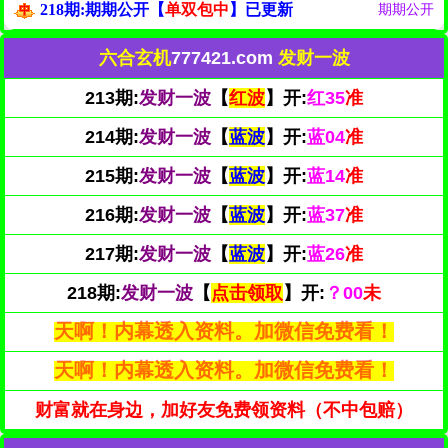
218期:期期公开【
单双包中
】已更新
期期公开
六合玄机
777421.com
发财一波
213期:
发财一波
【
红波
】开:
红35
准
214期:
发财一波
【
蓝波
】开:
蓝04
准
215期:
发财一波
【
蓝波
】开:
蓝14
准
216期:
发财一波
【
蓝波
】开:
蓝37
准
217期:
发财一波
【
蓝波
】开:
蓝26
准
218期:
发财一波
【
点击领取
】开:
？00
未
天啊！内幕透入资料。加微信免费看！
天啊！内幕透入资料。加微信免费看！
财富就在身边，加好友免费领资料（不中包赔）