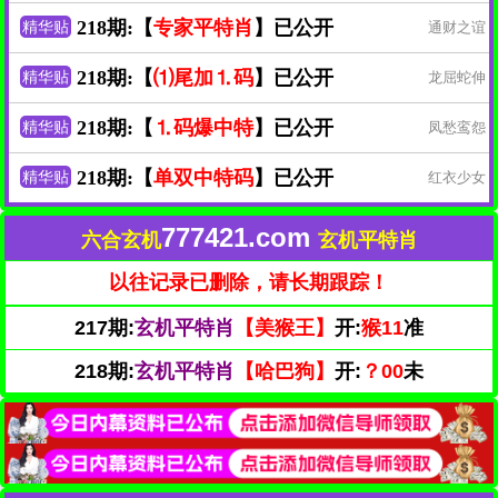
218期:【
专家平特肖
】已公开
精华贴
通财之谊
218期:【
⑴尾加⒈码
】已公开
精华贴
龙屈蛇伸
218期:【
⒈码爆中特
】已公开
精华贴
凤愁鸾怨
218期:【
单双中特码
】已公开
精华贴
红衣少女
777421.com
六合玄机
玄机平特肖
以往记录已删除，请长期跟踪！
217期:
玄机平特肖
【美猴王】
开:
猴11
准
218期:
玄机平特肖
【哈巴狗】
开:
？00
未