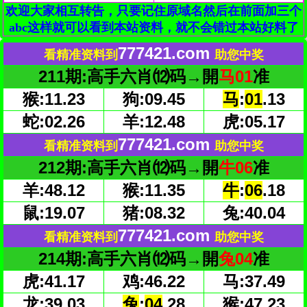
欢迎大家相互转告，只要记住原域名然后在前面加三个
abc这样就可以看到本站资料，就不会错过本站好料了
777421.com
看精准资料到
助您中奖
211期:高手六肖⑿码→開
马01
准
猴:11.23
狗:09.45
马
:
01
.13
蛇:02.26
羊:12.48
虎:05.17
777421.com
看精准资料到
助您中奖
212期:高手六肖⑿码→開
牛06
准
羊:48.12
猴:11.35
牛
:
06
.18
鼠:19.07
猪:08.32
兔:40.04
777421.com
看精准资料到
助您中奖
214期:高手六肖⑿码→開
兔04
准
虎:41.17
鸡:46.22
马:37.49
龙:39.03
兔
:
04
.28
猴:47.23