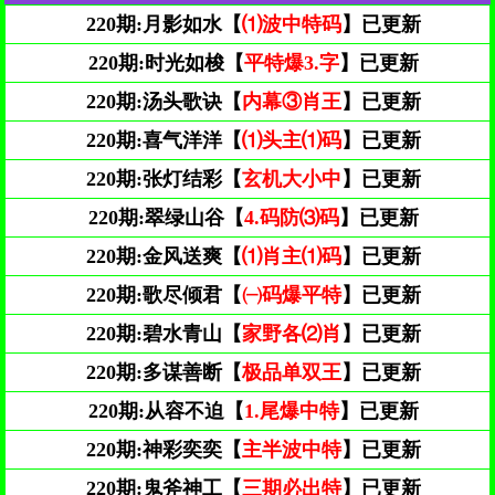
220期:
月影如水【
⑴波中特码
】已更新
220期:
时光如梭【
平特爆3.字
】已更新
220期:
汤头歌诀【
内幕③肖王
】已更新
220期:
喜气洋洋【
⑴头主⑴码
】已更新
220期:
张灯结彩【
玄机大小中
】已更新
220期:
翠绿山谷【
4.码防⑶码
】已更新
220期:
金风送爽【
⑴肖主⑴码
】已更新
220期:
歌尽倾君【
㈠码爆平特
】已更新
220期:
碧水青山【
家野各⑵肖
】已更新
220期:
多谋善断【
极品单双王
】已更新
220期:
从容不迫【
1.尾爆中特
】已更新
220期:
神彩奕奕【
主半波中特
】已更新
220期:
鬼斧神工【
三期必出特
】已更新